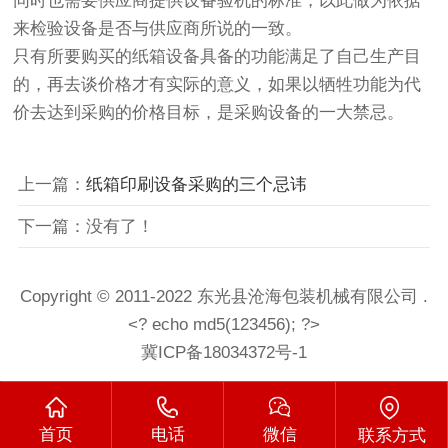
同时也需要供应商提供设备验机的标准，以此做为依据
来检验设备是否与供应商所说的一致。
只有所要购买的纸箱设备具备的功能满足了自己生产目
的，再去谈价格才有实际的意义，如果以牺牲功能为代
价去达到采购的价格目标，是采购设备的一大禁忌。
上一篇：
纸箱印刷设备采购的三个忌讳
下一篇：没有了！
Copyright © 2011-2022 东光县沧海包装机械有限公司 .
<? echo md5(123456); ?>
冀ICP备18034372号-1
首页
电话
微信
联系方式