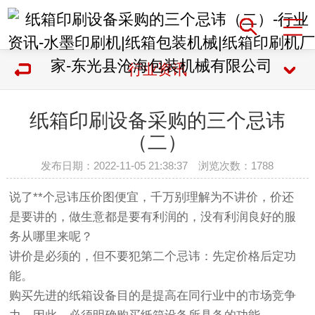
行业资讯
纸箱印刷设备采购的三个忌讳
（二）
发布日期：2022-11-05 21:38:37 浏览次数：
1788
说了**个忌讳压价图便宜，千万别理解为不讲价，价还
是要讲的，做生意都是要有利润的，没有利润良好的服
务从哪里来呢？
讲价是必须的，但不要犯第二个忌讳：先定价格后定功
能。
购买先进的纸箱设备目的是提高在同行业中的市场竞争