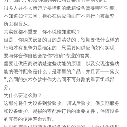
力，因此，必须明确购买纸箱设备所具备的功能。
很多人并不太清楚所要增购的纸箱设备需要哪些功能，
不知道如何去问，担心在供应商面前不内行而被蒙弊，
所以很盲从。
其实这都不重要，你不说谁知道呢？
但是，你购买设备的目的是清楚的，预期要做什么样的
纸箱才有竞争力是确定的，只需要问供应商如何实现，
要与你合作自然会给你*准确*专业的答案。
需要让供应商说清楚这些功能的原理，以及实现这些功
能的硬件配备是什么，是哪里的产品，并且要一一落实
到合同的技术条款中作为合同不可分割的重要组成部
分。
为什么要这么做？
这部分将作为设备到货验收、调试后验收、保质期服务
和设备维护、易损的零配件订购的重要文件，伴随设备
的完整的使用寿命过程。