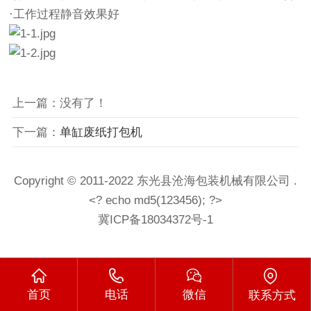
·工作过程静音效果好
上一篇：没有了！
下一篇：
单缸废纸打包机
Copyright © 2011-2022 东光县沧海包装机械有限公司 .
<? echo md5(123456); ?>
冀ICP备18034372号-1
首页
电话
微信
联系方式