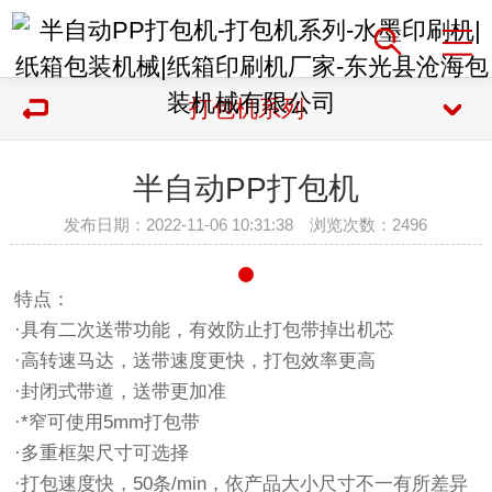
打包机系列
半自动PP打包机
发布日期：2022-11-06 10:31:38 浏览次数：
2496
特点：
·具有二次送带功能，有效防止打包带掉出机芯
·高转速马达，送带速度更快，打包效率更高
·封闭式带道，送带更加准
·*窄可使用5mm打包带
·多重框架尺寸可选择
·打包速度快，50条/min，依产品大小尺寸不一有所差异