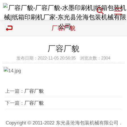
厂容厂貌
厂容厂貌
发布日期：2022-11-05 20:56:35 浏览次数：
2304
上一篇：
厂容厂貌
下一篇：
厂容厂貌
Copyright © 2011-2022 东光县沧海包装机械有限公司 .