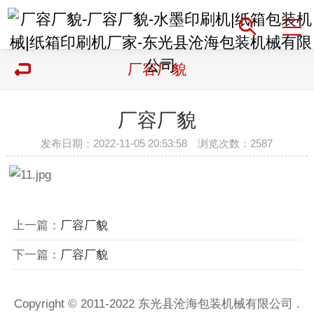
厂容厂貌
厂容厂貌
发布日期：2022-11-05 20:53:58 浏览次数：
2587
上一篇：
厂容厂貌
下一篇：
厂容厂貌
Copyright © 2011-2022 东光县沧海包装机械有限公司 .